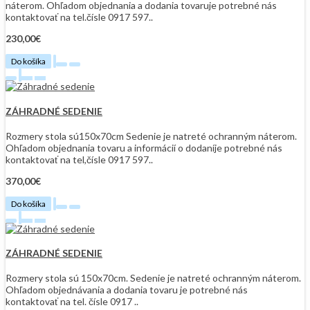
náterom. Ohľadom objednania a dodania tovaruje potrebné nás
kontaktovať na tel.čísle 0917 597..
230,00€
Do košíka
ZÁHRADNÉ SEDENIE
Rozmery stola sú150x70cm Sedenie je natreté ochranným náterom.
Ohľadom objednania tovaru a informácií o dodaníje potrebné nás
kontaktovať na tel,čísle 0917 597..
370,00€
Do košíka
ZÁHRADNÉ SEDENIE
Rozmery stola sú 150x70cm. Sedenie je natreté ochranným náterom.
Ohľadom objednávania a dodania tovaru je potrebné nás
kontaktovať na tel. čísle 0917 ..