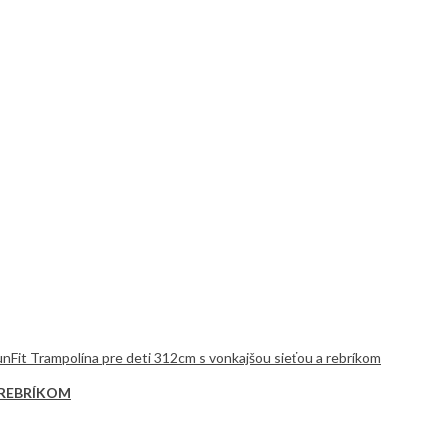
 REBRÍKOM